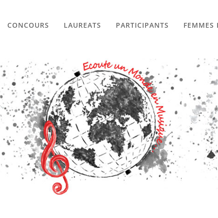
CONCOURS
LAUREATS
PARTICIPANTS
FEMMES 