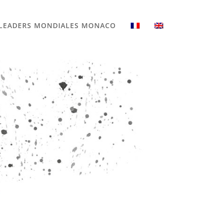
LEADERS MONDIALES MONACO