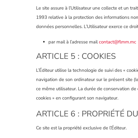
Le site assure à l’Utilisateur une collecte et un 
1993 relative à la protection des informations nomi
données personnelles. L’Utilisateur exerce ce droit
par mail à l’adresse mail
contact@flmm.mc
ARTICLE 5 : COOKIES
L’Éditeur utilise la technologie de suivi des « cooki
navigation de son ordinateur sur le présent site (le
ce même utilisateur. La durée de conservation de ce
cookies » en configurant son navigateur.
ARTICLE 6 : PROPRIÉTÉ DU
Ce site est la propriété exclusive de l’Éditeur.