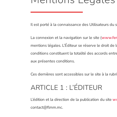
Il est porté à la connaissance des Utilisateurs du 
La connexion et la navigation sur le site (
www.fem
mentions légales. L’Éditeur se réserve le droit de 
conditions constituent la totalité des accords entr
aux présentes conditions.
Ces dernières sont accessibles sur le site à la rub
ARTICLE 1 : L’ÉDITEUR
L’édition et la direction de la publication du site
ww
contact@flmm.mc.